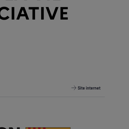
Site internet