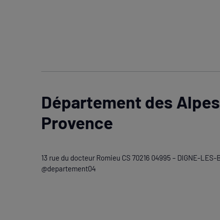
Département des Alpes
Provence
13 rue du docteur Romieu CS 70216 04995 – DIGNE-LES-
@departement04