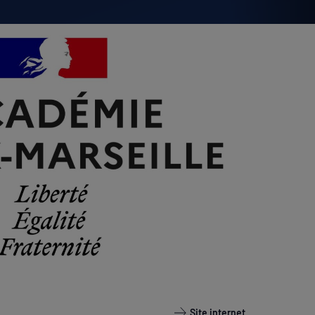
Site internet