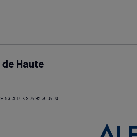
 de Haute
BAINS CEDEX 9 04.92.30.04.00