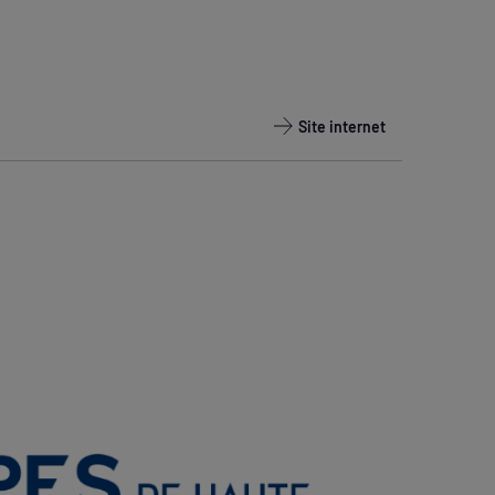
Site internet