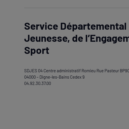
Service Départemental 
Jeunesse, de l’Engagem
Sport
SDJES 04 Centre administratif Romieu Rue Pasteur BP9
04000 – Digne-les-Bains Cedex 9
04.92.30.37.00