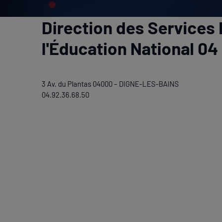
Direction des Services
l'Éducation National 0
3 Av. du Plantas 04000 – DIGNE-LES-BAINS
04.92.36.68.50