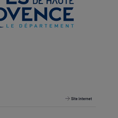
Site internet