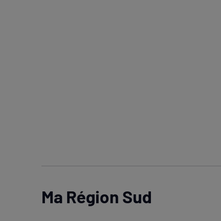
Ma Région Sud