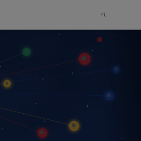
Ouvrir la recher