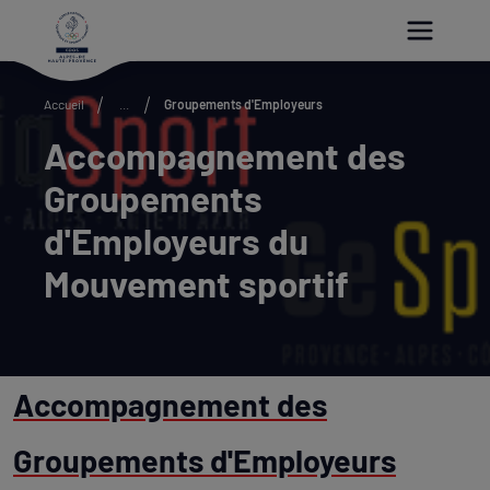
Paramétrer les cookies
Accueil
...
Groupements d'Employeurs
Accompagnement des
Groupements
d'Employeurs du
Mouvement sportif
Accompagnement des
Groupements d'Employeurs