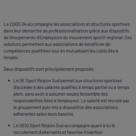
Le CDOS 04 accompagne les associations et structures sportives
dans leur démarche de professionnalisation grâce aux dispositifs
de Groupements d’Employeurs du mouvement sportif régional. Ces
solutions permettent aux associations de bénéficier de
compétences qualifiées tout en mutualisant les coûts liés à
l'emploi.
Deux dispositifs sont principalement proposés.
Le GE Sport Région Sud permet aux structures sportives
d'accéder à des salariés qualifiés à temps partiel ou à temps
plein, sans avoir à assumer seules l'ensemble des
responsabilités liées à l'employeur. Le salarié est recruté par
le groupement puis mis à disposition des associations
adhérentes selon leurs besoins.
Le GEIQ Sport Région Sud accompagne quant à lui le
recrutement d'alternants et favorise l'insertion