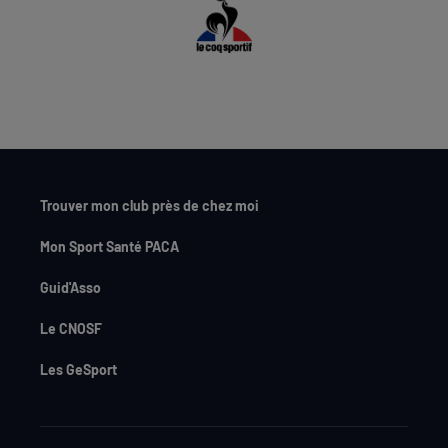
Trouver mon club près de chez moi
Mon Sport Santé PACA
Guid'Asso
Le CNOSF
Les GeSport