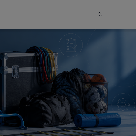
Ouvrir la recher