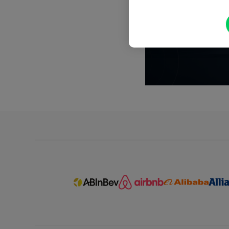
Réserver du