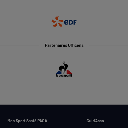
Partenaires Officiels
Mon Sport Santé PACA
Guid'Asso