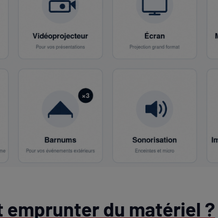
emprunter du matériel ?