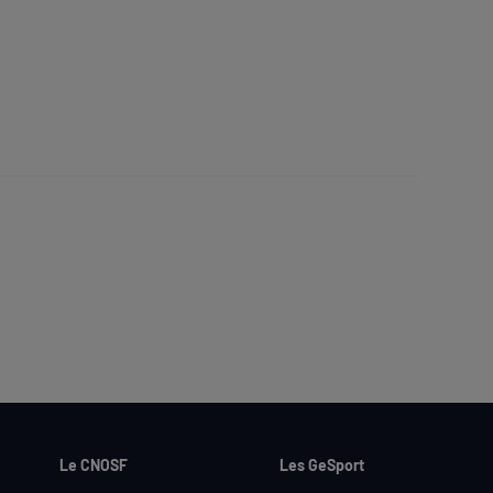
Le CNOSF
Les GeSport