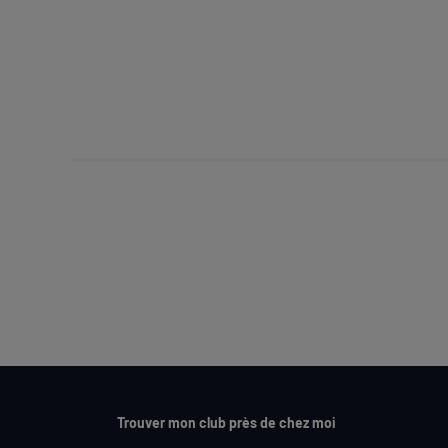
Trouver mon club près de chez moi