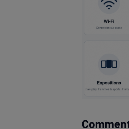
Comment 