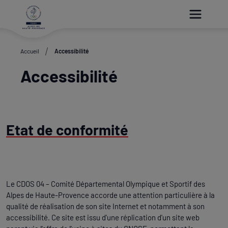
Paramétrer les cookies
Accueil
Accessibilité
Accessibilité
Etat de conformité
Le CDOS 04 – Comité Départemental Olympique et Sportif des
Alpes de Haute-Provence accorde une attention particulière à la
qualité de réalisation de son site Internet et notamment à son
accessibilité. Ce site est issu d'une réplication d'un site web