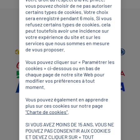
vous pouvez choisir de ne pas autoriser
certains types de cookies. Votre choix
sera enregistré pendant 6 mois. Si vous
refusez certains types de cookies, cela
Partenaires Mondiaux
peut toutefois avoir une incidence sur
votre expérience du site et sur les
services que nous sommes en mesure
de vous proposer.
Vous pouvez cliquer sur « Paramétrer les
cookies » ci-dessous ou en bas de
chaque page de notre site Web pour
modifier vos préférences à tout
moment.
Vous pouvez également en apprendre
plus sur ces cookies sur notre page
"Charte de cookies"
.
Partenaires Premium
SI VOUS AVEZ MOINS DE 15 ANS, VOUS NE
POUVEZ PAS CONSENTIR AUX COOKIES
ET DEVEZ CLIQUER SUR « TOUT