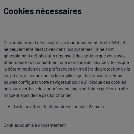
Cookies nécessaires
Ces cookies sont nécessaires au fonctionnement du site Web et
ne peuvent être désactivés dans nos systèmes. Ils ne sont
généralement définis qu’en réponse à des actions que vous avez
effectuées et qui constituent une demande de services, telles que
la détermination de vos préférences en matière de protection de la
vie privée, la connexion ou le remplissage de formulaires. Vous
pouvez configurer votre navigateur pour qu’il bloque ces cookies
ou vous avertisse de leur présence, mais certaines parties du site
risquent alors de ne pas fonctionner.
Tarte au citron Gestionnaire de cookie. 23 mois.
Cookies soumis à consentement