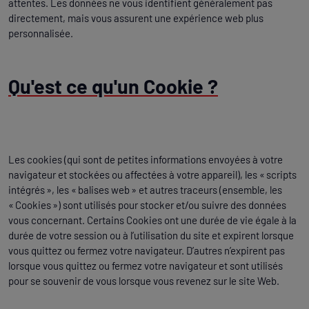
attentes. Les données ne vous identifient généralement pas
directement, mais vous assurent une expérience web plus
personnalisée.
Qu'est ce qu'un Cookie ?
Les cookies (qui sont de petites informations envoyées à votre
navigateur et stockées ou affectées à votre appareil), les « scripts
intégrés », les « balises web » et autres traceurs (ensemble, les
« Cookies ») sont utilisés pour stocker et/ou suivre des données
vous concernant. Certains Cookies ont une durée de vie égale à la
durée de votre session ou à l’utilisation du site et expirent lorsque
vous quittez ou fermez votre navigateur. D’autres n’expirent pas
lorsque vous quittez ou fermez votre navigateur et sont utilisés
pour se souvenir de vous lorsque vous revenez sur le site Web.