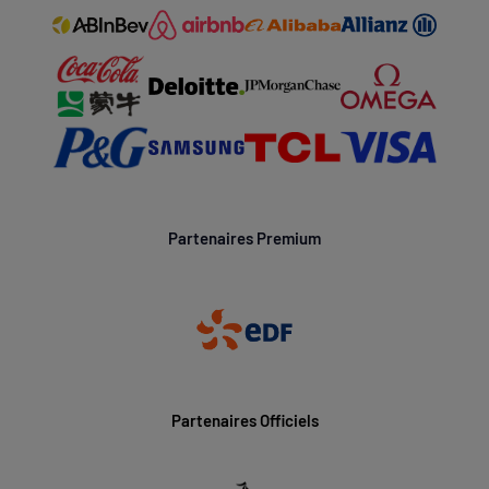
Partenaires Premium
Partenaires Officiels