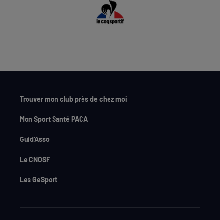
Trouver mon club près de chez moi
Mon Sport Santé PACA
Guid'Asso
Le CNOSF
Les GeSport