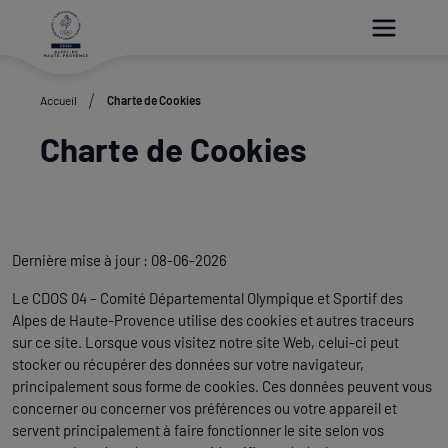
Paramétrer les cookies
Accueil
Charte de Cookies
Charte de Cookies
Dernière mise à jour : 08-06-2026
Le CDOS 04 – Comité Départemental Olympique et Sportif des
Alpes de Haute-Provence utilise des cookies et autres traceurs
sur ce site. Lorsque vous visitez notre site Web, celui-ci peut
stocker ou récupérer des données sur votre navigateur,
principalement sous forme de cookies. Ces données peuvent vous
concerner ou concerner vos préférences ou votre appareil et
servent principalement à faire fonctionner le site selon vos