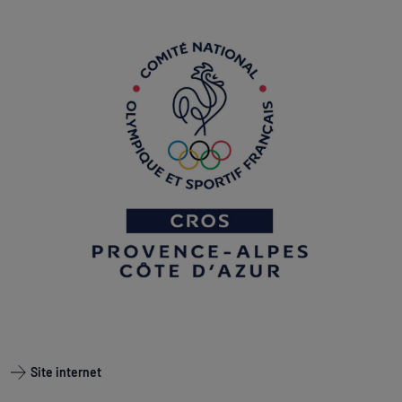
Site internet