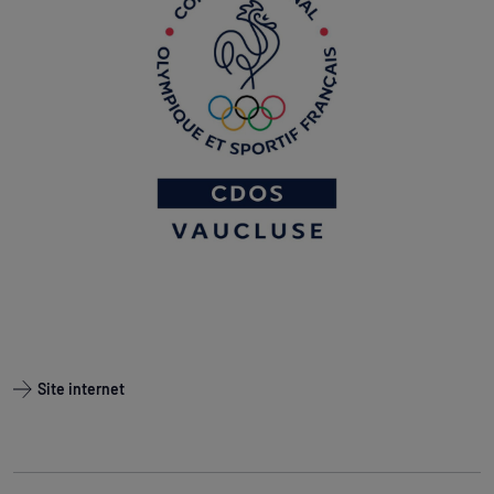
Site internet