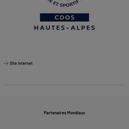
Site internet
Partenaires Mondiaux