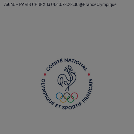
75640 – PARIS CEDEX 13 01.40.78.28.00 @FranceOlympique