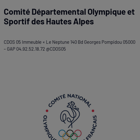
Comité Départemental Olympique et
Sportif des Hautes Alpes
CDOS 05 Immeuble « Le Neptune 140 Bd Georges Pompidou 05000
– GAP 04.92.52.18.72 @CDOS05