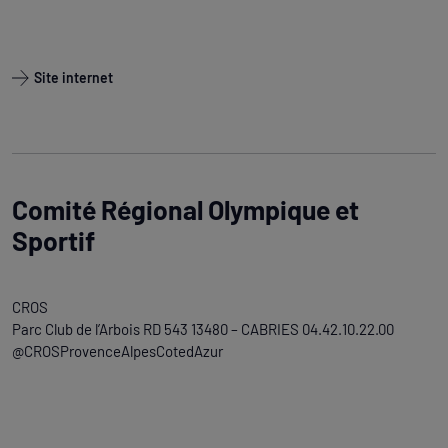
Site internet
Comité Régional Olympique et
Sportif
CROS
Parc Club de l’Arbois RD 543 13480 – CABRIES 04.42.10.22.00
@CROSProvenceAlpesCotedAzur