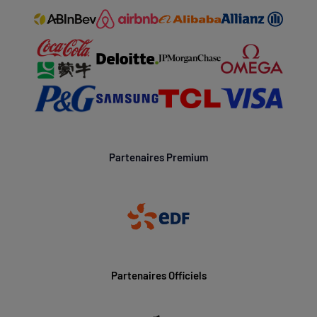
Partenaires Premium
Partenaires Officiels