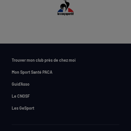
Trouver mon club près de chez moi
Mon Sport Santé PACA
Guid'Asso
Le CNOSF
Les GeSport