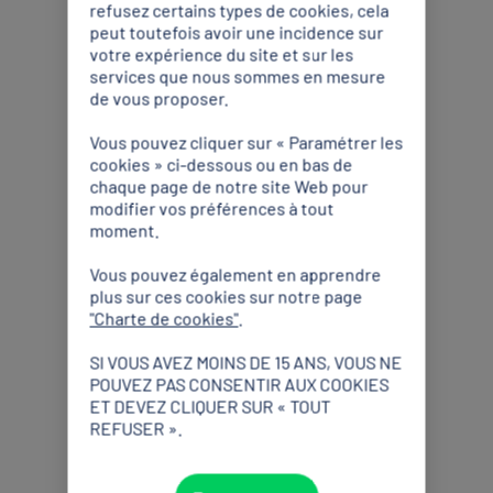
refusez certains types de cookies, cela
peut toutefois avoir une incidence sur
votre expérience du site et sur les
services que nous sommes en mesure
de vous proposer.
Vous pouvez cliquer sur « Paramétrer les
cookies » ci-dessous ou en bas de
chaque page de notre site Web pour
modifier vos préférences à tout
moment.
Vous pouvez également en apprendre
plus sur ces cookies sur notre page
"Charte de cookies"
.
SI VOUS AVEZ MOINS DE 15 ANS, VOUS NE
POUVEZ PAS CONSENTIR AUX COOKIES
ET DEVEZ CLIQUER SUR « TOUT
REFUSER ».