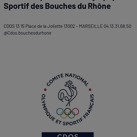
Sportif des Bouches du Rhône
CDOS 13 15 Place de la Joliette 13002 – MARSEILLE 04.13.31.68.50
@Cdos.bouchesdurhone