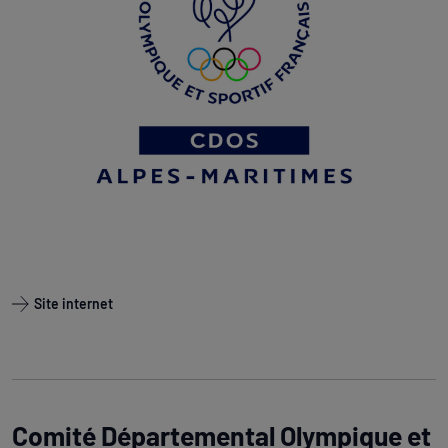
Site internet
Comité Départemental Olympique et