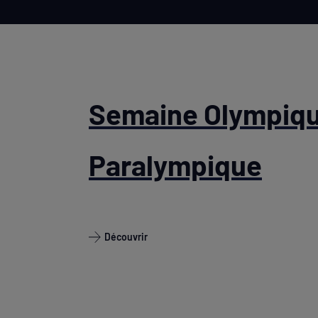
Semaine Olympiqu
Paralympique
Découvrir