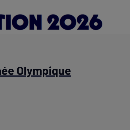
née Olympique