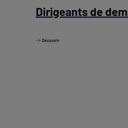
Dirigeants de dem
Découvrir