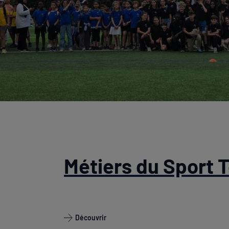
Métiers du Sport 
Découvrir