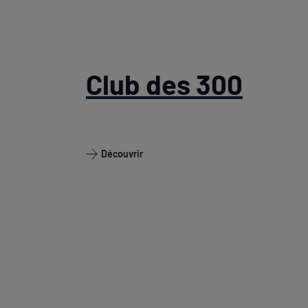
Club des 300
Découvrir