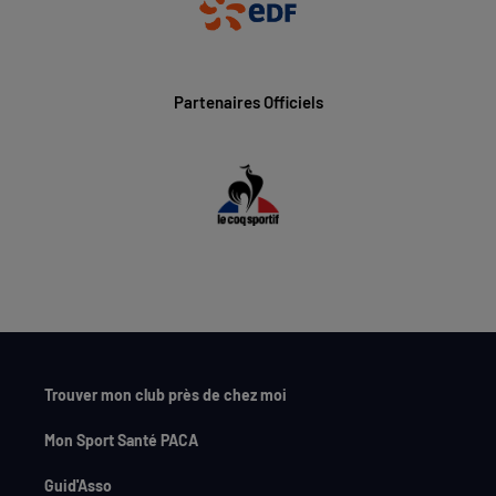
Partenaires Officiels
Trouver mon club près de chez moi
Mon Sport Santé PACA
Guid'Asso