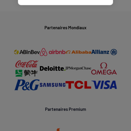
Partenaires Mondiaux
Partenaires Premium