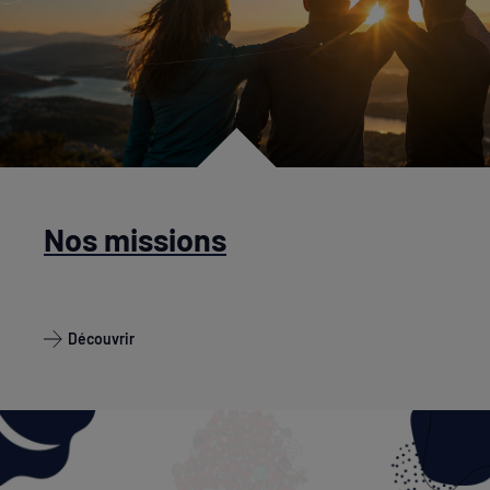
Nos missions
Découvrir