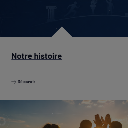
Notre histoire
Découvrir