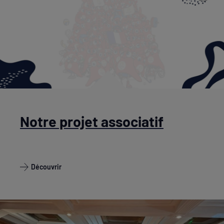
Notre projet associatif
Découvrir