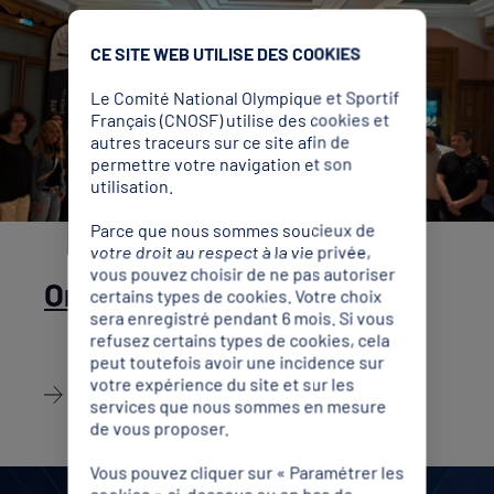
CE SITE WEB UTILISE DES COOKIES
Le Comité National Olympique et Sportif
Français (CNOSF) utilise des cookies et
autres traceurs sur ce site afin de
permettre votre navigation et son
utilisation.
Parce que nous sommes soucieux de
votre droit au respect à la vie privée,
vous pouvez choisir de ne pas autoriser
Organigramme
certains types de cookies. Votre choix
sera enregistré pendant 6 mois. Si vous
refusez certains types de cookies, cela
peut toutefois avoir une incidence sur
votre expérience du site et sur les
Découvrir
services que nous sommes en mesure
de vous proposer.
Vous pouvez cliquer sur « Paramétrer les